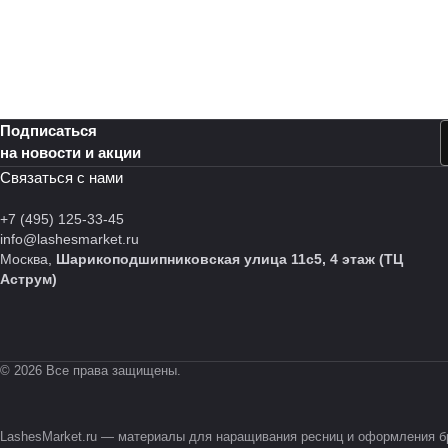
Подписаться
на новости и акции
Связаться с нами
+7 (495) 125-33-45
info@lashesmarket.ru
Москва,
Шарикоподшипниковская улица 11с5, 4 этаж (ТЦ
Аструм)
© 2026 Все права защищены.
LashesMarket.ru — материалы для наращивания ресниц и оформления бр