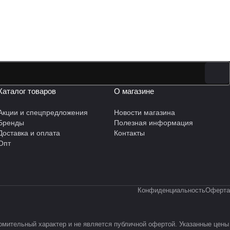
Каталог товаров
О магазине
Акции и спецпредложения
Новости магазина
Бренды
Полезная информация
Доставка и оплата
Контакты
Опт
Конфиденциальность
Оферта
омительный характер и не является публичной офертой. Указанные цены