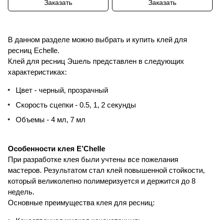
Заказать
Заказать
В данном разделе можно выбрать и купить клей для
ресниц Echelle.
Клей для ресниц Эшель представлен в следующих
характеристиках:
Цвет - черный, прозрачный
Скорость сцепки - 0.5, 1, 2 секунды
Объемы - 4 мл, 7 мл
Особенности клея E’Chelle
При разработке клея были учтены все пожелания
мастеров. Результатом стал клей повышенной стойкости,
который великолепно полимеризуется и держится до 8
недель.
Основные преимущества клея для ресниц: