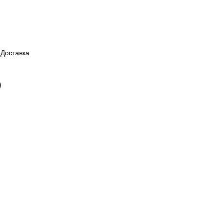
Доставка
)