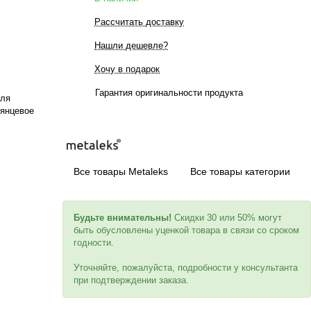
Рассчитать доставку
Нашли дешевле?
Хочу в подарок
Гарантия оригинальности продукта
для
лянцевое
Все товары Metaleks
Все товары категории
Будьте внимательны!
Скидки 30 или 50% могут
быть обусловлены уценкой товара в связи со сроком
годности.
Уточняйте, пожалуйста, подробности у консультанта
при подтверждении заказа.