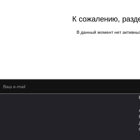
К сожалению, разд
В данный момент нет активны