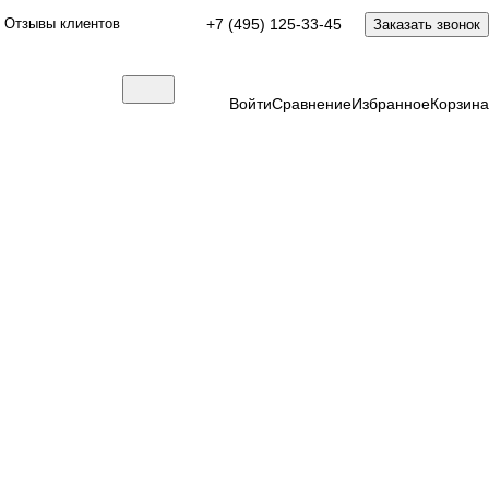
Отзывы клиентов
+7 (495) 125-33-45
Заказать звонок
Войти
Сравнение
Избранное
Корзина