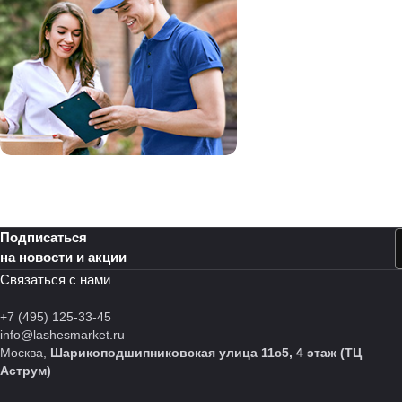
Подписаться
на новости и акции
Связаться с нами
+7 (495) 125-33-45
info@lashesmarket.ru
Москва,
Шарикоподшипниковская улица 11с5, 4 этаж (ТЦ
Аструм)