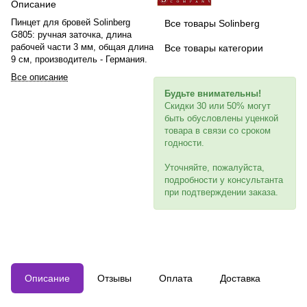
Описание
Пинцет для бровей Solinberg
Все товары Solinberg
G805: ручная заточка, длина
рабочей части 3 мм, общая длина
Все товары категории
9 см, производитель - Германия.
Все описание
Будьте внимательны!
Скидки 30 или 50% могут
быть обусловлены уценкой
товара в связи со сроком
годности.
Уточняйте, пожалуйста,
подробности у консультанта
при подтверждении заказа.
Описание
Отзывы
Оплата
Доставка