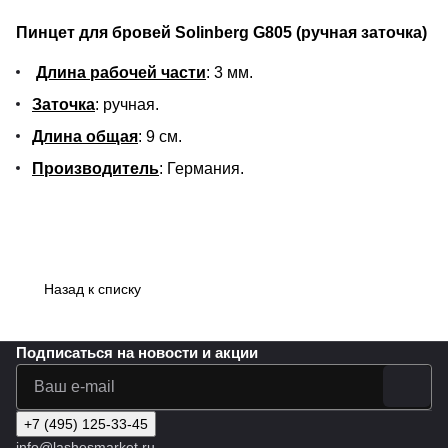
Пинцет для бровей Solinberg G805 (ручная заточка)
Длина рабочей части
: 3 мм.
Заточка
: ручная.
Длина общая
: 9 см.
Производитель
: Германия.
Назад к списку
Подписаться
на новости и акции
+7 (495) 125-33-45
info@lashesmarket.ru