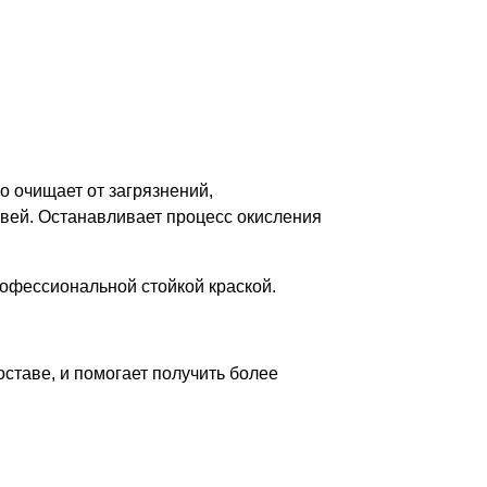
 очищает от загрязнений,
вей. Останавливает процесс окисления
офессиональной стойкой краской.
ставе, и помогает получить более