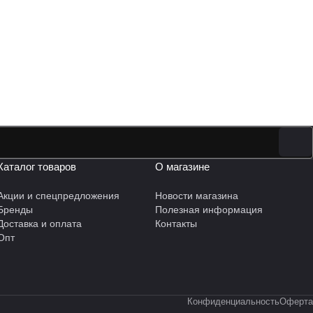
Каталог товаров
О магазине
Акции и спецпредложения
Новости магазина
Бренды
Полезная информация
Доставка и оплата
Контакты
Опт
Конфиденциальность
Оферта