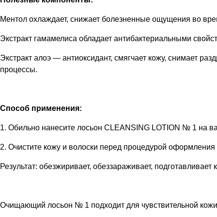
Ментол охлаждает, снижает болезненные ощущения во вре
Экстракт гамамелиса обладает антибактериальными свойст
Экстракт алоэ — антиоксидант, смягчает кожу, снимает раз
процессы.
Способ применения:
1. Обильно нанесите лосьон CLEANSING LOTION № 1 на ва
2. Очистите кожу и волоски перед процедурой оформления
Результат: обезжиривает, обеззараживает, подготавливает 
Очищающий лосьон № 1 подходит для чувствительной кожи