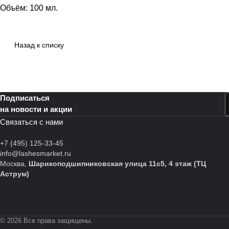
Объём: 100 мл.
Назад к списку
Подписаться
на новости и акции
Связаться с нами
+7 (495) 125-33-45
info@lashesmarket.ru
Москва,
Шарикоподшипниковская улица 11с5, 4 этаж (ТЦ
Аструм)
© 2026 Все права защищены.