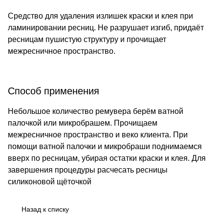
Средство для удаления излишек краски и клея при
ламинировании ресниц. Не разрушает изгиб, придаёт
ресницам пушистую структуру и прочищает
межресничное пространство.
Способ применения
Небольшое количество ремувера берём ватной
палочкой или микробрашем. Прочищаем
межресничное пространство и веко клиента. При
помощи ватной палочки и микробраши поднимаемся
вверх по ресницам, убирая остатки краски и клея. Для
завершения процедуры расчесать ресницы
силиконовой щёточкой
Назад к списку