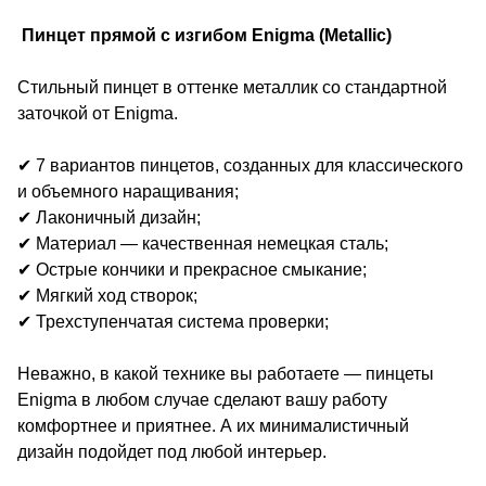
Пинцет прямой с изгибом Enigma (Metallic)
Cтильный пинцет в оттенке металлик со стандартной
заточкой от Enigma.
✔ 7 вариантов пинцетов, созданных для классического
и объемного наращивания;
✔ Лаконичный дизайн;
✔ Материал — качественная немецкая сталь;
✔ Острые кончики и прекрасное смыкание;
✔ Мягкий ход створок;
✔ Трехступенчатая система проверки;
Неважно, в какой технике вы работаете — пинцеты
Enigma в любом случае сделают вашу работу
комфортнее и приятнее. А их минималистичный
дизайн подойдет под любой интерьер.