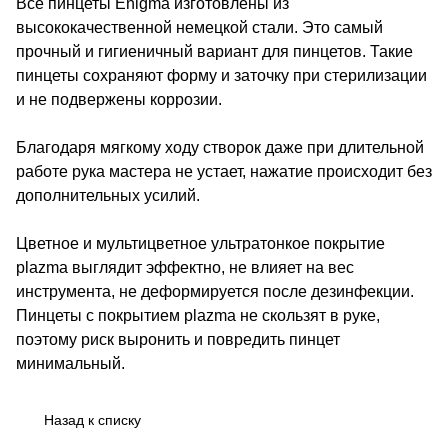
Все пинцеты Enigma изготовлены из
высококачественной немецкой стали. Это самый
прочный и гигиеничный вариант для пинцетов. Такие
пинцеты сохраняют форму и заточку при стерилизации
и не подвержены коррозии.
Благодаря мягкому ходу створок даже при длительной
работе рука мастера не устает, нажатие происходит без
дополнительных усилий.
Цветное и мультицветное ультратонкое покрытие
plazma выглядит эффектно, не влияет на вес
инструмента, не деформируется после дезинфекции.
Пинцеты с покрытием plazma не скользят в руке,
поэтому риск выронить и повредить пинцет
минимальный.
Назад к списку