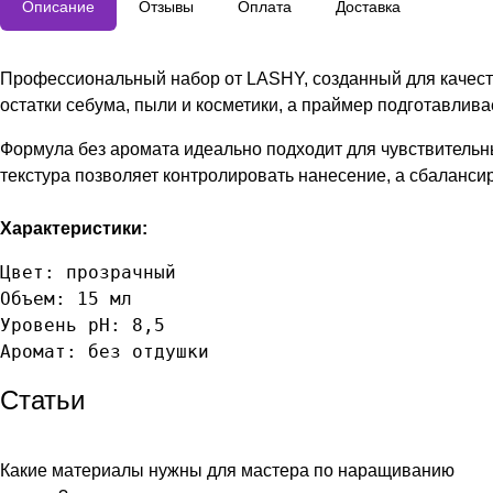
Описание
Отзывы
Оплата
Доставка
Профессиональный набор от LASHY, созданный для качест
остатки себума, пыли и косметики, а праймер подготавлив
Формула без аромата идеально подходит для чувствительн
текстура позволяет контролировать нанесение, а сбаланси
Характеристики:
Цвет: прозрачный

Объем: 15 мл

Уровень pH: 8,5

Аромат: без отдушки
Статьи
Какие материалы нужны для мастера по наращиванию