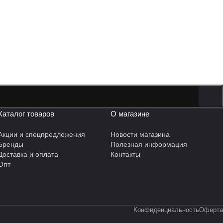
Каталог товаров
О магазине
Акции и спецпредложения
Новости магазина
Бренды
Полезная информация
Доставка и оплата
Контакты
Опт
Конфиденциальность
Оферта