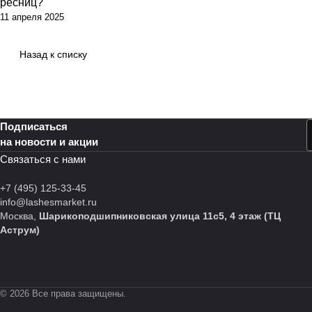
ресниц?
11 апреля 2025
Назад к списку
Подписаться
на новости и акции
Связаться с нами
+7 (495) 125-33-45
info@lashesmarket.ru
Москва,
Шарикоподшипниковская улица 11с5, 4 этаж (ТЦ
Аструм)
© 2026 Все права защищены.