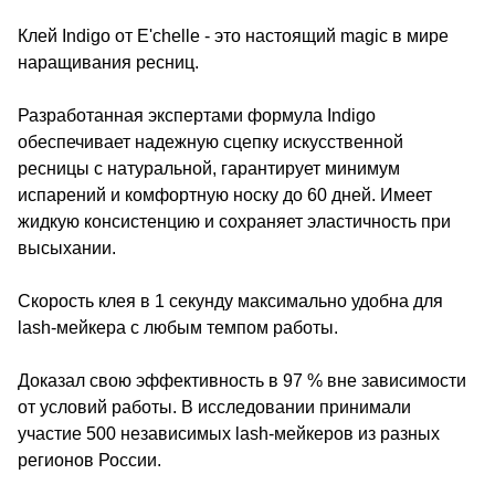
Клей Indigo от E'chelle - это настоящий magic в мире
наращивания ресниц.
Разработанная экспертами формула Indigo
обеспечивает надежную сцепку искусственной
ресницы с натуральной, гарантирует минимум
испарений и комфортную носку до 60 дней. Имеет
жидкую консистенцию и сохраняет эластичность при
высыхании.
Скорость клея в 1 секунду максимально удобна для
lash-мейкера с любым темпом работы.
Доказал свою эффективность в 97 % вне зависимости
от условий работы. В исследовании принимали
участие 500 независимых lash-мейкеров из разных
регионов России.