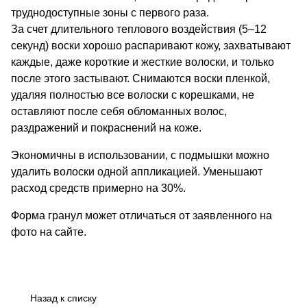
труднодоступные зоны с первого раза.
За счет длительного теплового воздействия (5–12
секунд) воски хорошо распаривают кожу, захватывают
каждые, даже короткие и жесткие волоски, и только
после этого застывают. Снимаются воски пленкой,
удаляя полностью все волоски с корешками, не
оставляют после себя обломанных волос,
раздражений и покраснений на коже.
Экономичны в использовании, с подмышки можно
удалить волоски одной аппликацией. Уменьшают
расход средств примерно на 30%.
Форма гранул может отличаться от заявленного на
фото на сайте.
Назад к списку