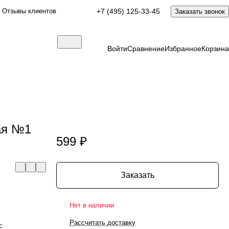
Отзывы клиентов
+7 (495) 125-33-45
Заказать звонок
Войти
Сравнение
Избранное
Корзина
ая №1
599 ₽
Заказать
Нет в наличии
Рассчитать доставку
с