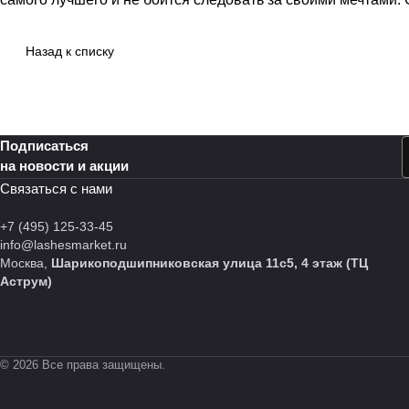
Назад к списку
Подписаться
на новости и акции
Связаться с нами
+7 (495) 125-33-45
info@lashesmarket.ru
Москва,
Шарикоподшипниковская улица 11с5, 4 этаж (ТЦ
Аструм)
© 2026 Все права защищены.