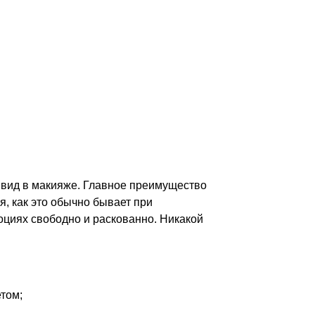
 вид в макияже. Главное преимущество
, как это обычно бывает при
оциях свободно и раскованно. Никакой
том;