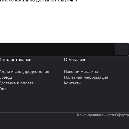
Каталог товаров
О магазине
Акции и спецпредложения
Новости магазина
Бренды
Полезная информация
Доставка и оплата
Контакты
Опт
Конфиденциальность
Оферта