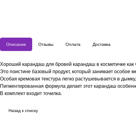
Описание
Отзывы
Оплата
Доставка
Хороший карандаш для бровей карандаш в косметичке как 
Это поистине базовый продукт, который занимает особое м
Особая кремовая текстура легко растушевывается в дымку,
Пигментированная формула делает этот карандаш особенн
В комплект входит точилка.
Назад к списку