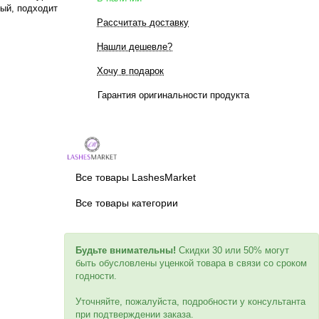
ный, подходит
Рассчитать доставку
Нашли дешевле?
Хочу в подарок
Гарантия оригинальности продукта
Все товары LashesMarket
Все товары категории
Будьте внимательны!
Скидки 30 или 50% могут
быть обусловлены уценкой товара в связи со сроком
годности.
Уточняйте, пожалуйста, подробности у консультанта
при подтверждении заказа.