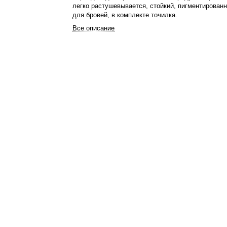
легко растушевывается, стойкий, пигментирован
для бровей, в комплекте точилка.
Все описание