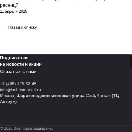
ресниц?
11 апреля 2025
Назад к списку
Подписаться
на новости и акции
Связаться с нами
+7 (495) 125-33-45
info@lashesmarket.ru
Москва,
Шарикоподшипниковская улица 11с5, 4 этаж (ТЦ
Аструм)
© 2026 Все права защищены.