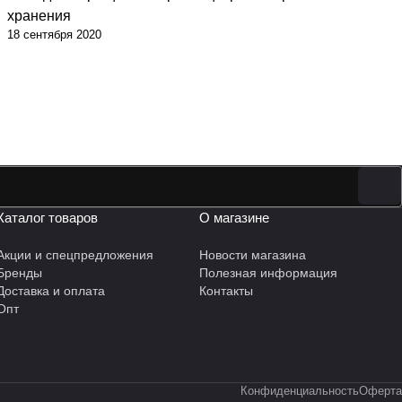
хранения
18 сентября 2020
Каталог товаров
О магазине
Акции и спецпредложения
Новости магазина
Бренды
Полезная информация
Доставка и оплата
Контакты
Опт
Конфиденциальность
Оферта