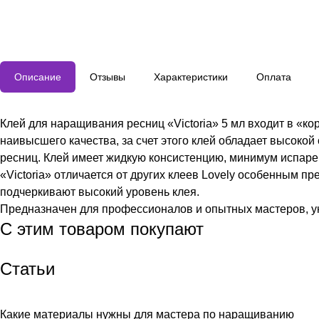
Описание
Отзывы
Характеристики
Оплата
Клей для наращивания ресниц «Victoria» 5 мл входит в «к
наивысшего качества, за счет этого клей обладает высокой
ресниц. Клей имеет жидкую консистенцию, минимум испарен
«Victoria» отличается от других клеев Lovely особенным 
подчеркивают высокий уровень клея.
Предназначен для профессионалов и опытных мастеров, у
С этим товаром покупают
Статьи
Какие материалы нужны для мастера по наращиванию