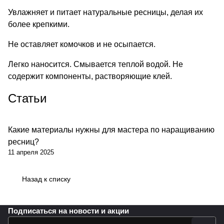
Увлажняет и питает натуральные ресницы, делая их
более крепкими.
Не оставляет комочков и не осыпается.
Легко наносится. Смывается теплой водой. Не
содержит компоненты, растворяющие клей.
Статьи
Какие материалы нужны для мастера по наращиванию
ресниц?
11 апреля 2025
Назад к списку
Подписаться
на новости и акции