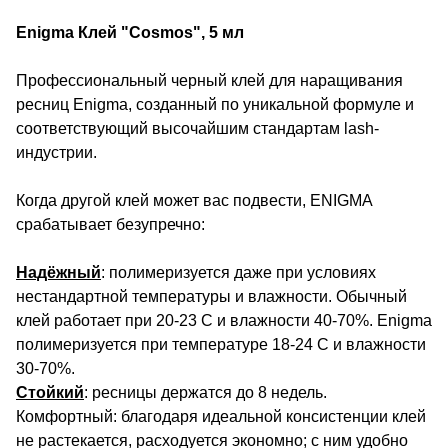
Enigma Клей "Cosmos", 5 мл
Профессиональный черный клей для наращивания
ресниц Enigma, созданный по уникальной формуле и
соответствующий высочайшим стандартам lash-
индустрии.
Когда другой клей может вас подвести, ENIGMA
срабатывает безупречно:
Надёжный
: полимеризуется даже при условиях
нестандартной температуры и влажности. Обычный
клей работает при 20-23 С и влажности 40-70%. Enigma
полимеризуется при температуре 18-24 С и влажности
30-70%.
Стойкий
: ресницы держатся до 8 недель.
Комфортный: благодаря идеальной консистенции клей
не растекается, расходуется экономно; с ним удобно