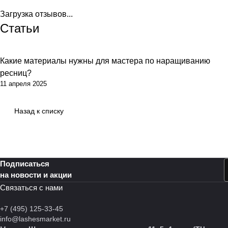
Загрузка отзывов...
Статьи
Какие материалы нужны для мастера по наращиванию
ресниц?
11 апреля 2025
Назад к списку
Подписаться
на новости и акции
Связаться с нами
+7 (495) 125-33-45
info@lashesmarket.ru