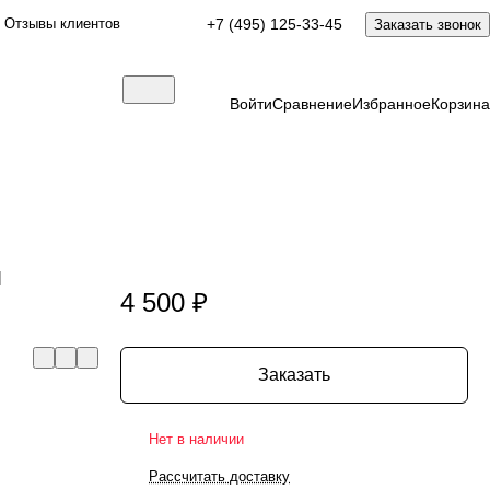
Отзывы клиентов
+7 (495) 125-33-45
Заказать звонок
Войти
Сравнение
Избранное
Корзина
я
4 500 ₽
Заказать
Нет в наличии
Рассчитать доставку