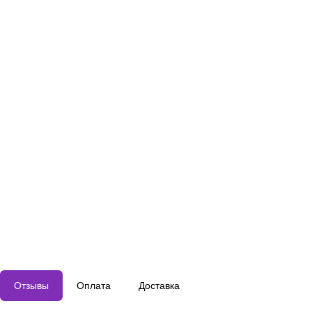
Отзывы
Оплата
Доставка