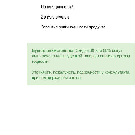
Нашли дешевле?
Хочу в подарок
Гарантия оригинальности продукта
Будьте внимательны!
Скидки 30 или 50% могут
быть обусловлены уценкой товара в связи со сроком
годности.
Уточняйте, пожалуйста, подробности у консультанта
при подтверждении заказа.