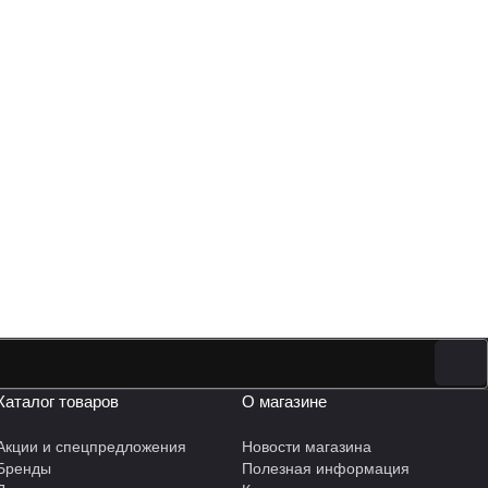
Каталог товаров
О магазине
Акции и спецпредложения
Новости магазина
Бренды
Полезная информация