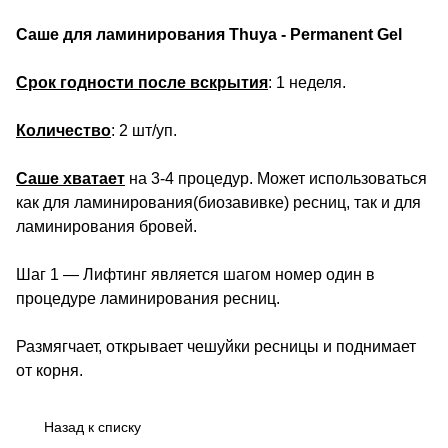
Саше для ламинирования Thuya - Permanent Gel
Срок годности после вскрытия
: 1 неделя.
Количество
: 2 шт/уп.
Саше хватает
на 3-4 процедур. Может использоваться
как для ламинирования(биозавивке) ресниц, так и для
ламинирования бровей.
Шаг 1 — Лифтинг является шагом номер один в
процедуре ламинирования ресниц.
Размягчает, открывает чешуйки ресницы и поднимает
от корня.
Назад к списку