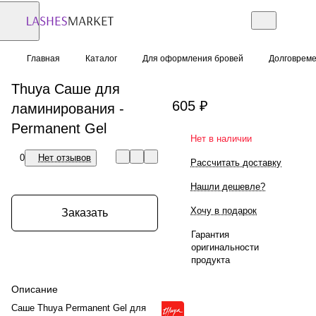
Главная
Каталог
Для оформления бровей
Долговреме
Thuya Саше для
605 ₽
ламинирования -
Permanent Gel
Нет в наличии
0
Нет отзывов
Рассчитать доставку
Нашли дешевле?
Хочу в подарок
Заказать
Гарантия
оригинальности
продукта
Описание
Саше Thuya Permanent Gel для