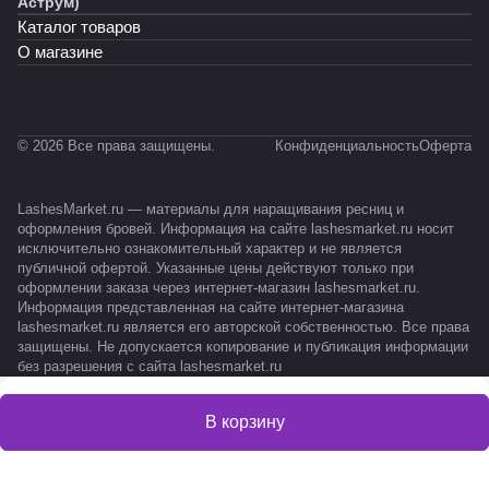
Аструм)
Каталог товаров
О магазине
© 2026 Все права защищены.
Конфиденциальность
Оферта
LashesMarket.ru — материалы для наращивания ресниц и
оформления бровей. Информация на сайте lashesmarket.ru носит
исключительно ознакомительный характер и не является
публичной офертой. Указанные цены действуют только при
оформлении заказа через интернет-магазин lashesmarket.ru.
Информация представленная на сайте интернет-магазина
lashesmarket.ru является его авторской собственностью. Все права
защищены. Не допускается копирование и публикация информации
без разрешения с сайта lashesmarket.ru
В корзину