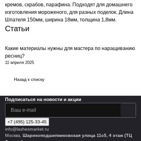
кремов, скрабов, парафина. Подходят для домашнего
изготовления мороженого, для разных поделок. Длина
Шпателя 150мм, ширина 18мм, толщина 1,8мм.
Статьи
Какие материалы нужны для мастера по наращиванию
ресниц?
11 апреля 2025
Назад к списку
Подписаться
на новости и акции
+7 (495) 125-33-45
info@lashesmarket.ru
Москва,
Шарикоподшипниковская улица 11с5, 4 этаж (ТЦ