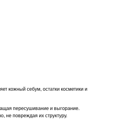
ет кожный себум, остатки косметики и
ращая пересушивание и выгорание.
, не повреждая их структуру.