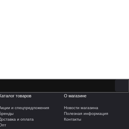
Каталог товаров
О магазине
Акции и спецпредложения
Новости магазина
Бренды
Полезная информация
Доставка и оплата
Контакты
Опт