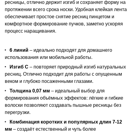
ресницы, отлично держит изгиб и сохраняет форму на
протяжении всего срока носки. Удобная клейкая лента
обеспечивает простое снятие ресниц пинцетом и
комфортное формирование пучков, заметно ускоряя
процесс наращивания.
6 линий
– идеально подходят для домашнего
использования или мобильной работы.
Изгиб С
– повторяет природный изгиб натуральных
ресниц. Отлично подходит для работы с опущенным
веком и глубоко посаженными глазами.
Толщина 0,07 мм
– идеальный выбор для
формирования объёмных эффектов: лёгкие и гибкие
волоски позволяют создавать пышные ресницы без
перегрузки.
Комбинация коротких и популярных длин 7-12
мм
– создаёт естественный и чуть более