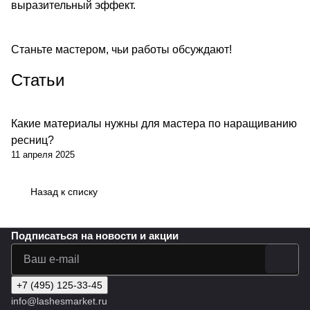
выразительный эффект.
Станьте мастером, чьи работы обсуждают!
Статьи
Какие материалы нужны для мастера по наращиванию
ресниц?
11 апреля 2025
Назад к списку
Подписаться
на новости и акции
+7 (495) 125-33-45
info@lashesmarket.ru