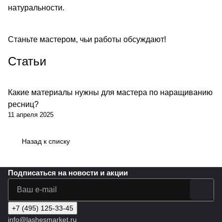
натуральности.
Станьте мастером, чьи работы обсуждают!
Статьи
Какие материалы нужны для мастера по наращиванию
ресниц?
11 апреля 2025
Назад к списку
Подписаться
на новости и акции
+7 (495) 125-33-45
info@lashesmarket.ru