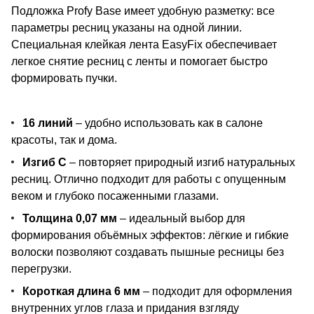
Подложка Profy Base имеет удобную разметку: все
параметры ресниц указаны на одной линии.
Специальная клейкая лента EasyFix обеспечивает
легкое снятие ресниц с ленты и помогает быстро
формировать пучки.
16 линий
– удобно использовать как в салоне
красоты, так и дома.
Изгиб С
– повторяет природный изгиб натуральных
ресниц. Отлично подходит для работы с опущенным
веком и глубоко посаженными глазами.
Толщина 0,07 мм
– идеальный выбор для
формирования объёмных эффектов: лёгкие и гибкие
волоски позволяют создавать пышные ресницы без
перегрузки.
Короткая длина 6 мм
– подходит для оформления
внутренних углов глаза и придания взгляду