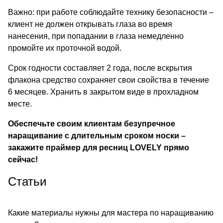
Важно: при работе соблюдайте технику безопасности –
клиент не должен открывать глаза во время
нанесения, при попадании в глаза немедленно
промойте их проточной водой.
Срок годности составляет 2 года, после вскрытия
флакона средство сохраняет свои свойства в течение
6 месяцев. Хранить в закрытом виде в прохладном
месте.
Обеспечьте своим клиентам безупречное
наращивание с длительным сроком носки –
закажите праймер для ресниц LOVELY прямо
сейчас!
Статьи
Какие материалы нужны для мастера по наращиванию