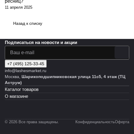
ресниц?
11 апреля 2025
Назад к списку
Подписаться
на новости и акции
+7 (495) 125-33-45
info@lashesmarket.ru
Москва,
Шарикоподшипниковская улица 11с5, 4 этаж (ТЦ
Аструм)
Каталог товаров
О магазине
© 2026 Все права защищены.
Конфиденциальность
Оферта