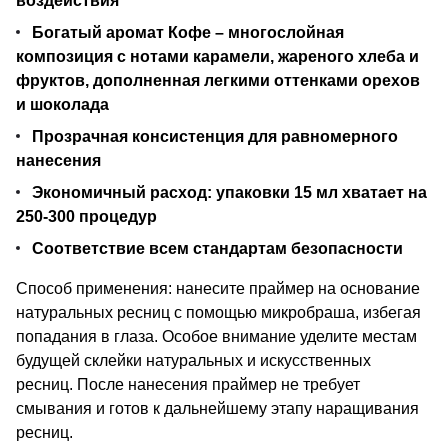
воздействия
Богатый аромат Кофе – многослойная
композиция с нотами карамели, жареного хлеба и
фруктов, дополненная легкими оттенками орехов
и шоколада
Прозрачная консистенция для равномерного
нанесения
Экономичный расход: упаковки 15 мл хватает на
250-300 процедур
Соответствие всем стандартам безопасности
Способ применения: нанесите праймер на основание
натуральных ресниц с помощью микробраша, избегая
попадания в глаза. Особое внимание уделите местам
будущей склейки натуральных и искусственных
ресниц. После нанесения праймер не требует
смывания и готов к дальнейшему этапу наращивания
ресниц.