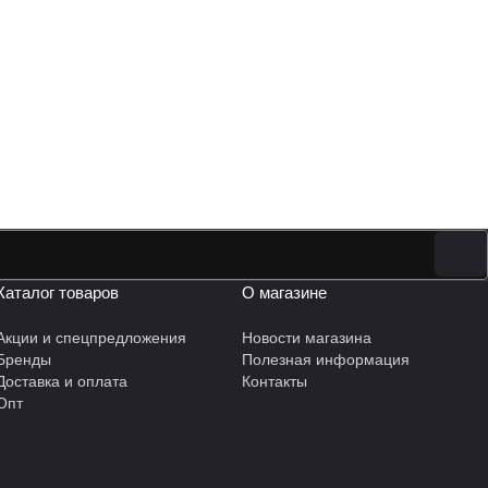
Каталог товаров
О магазине
Акции и спецпредложения
Новости магазина
Бренды
Полезная информация
Доставка и оплата
Контакты
Опт