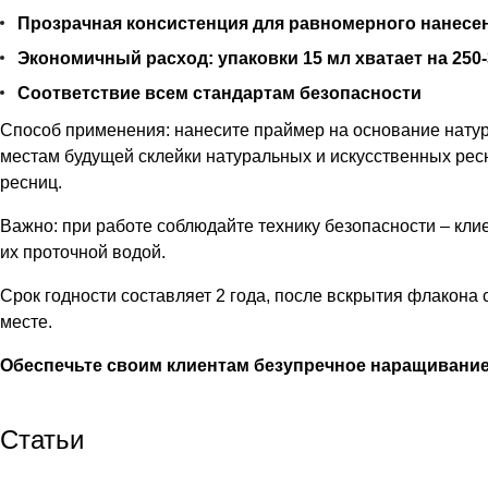
Прозрачная консистенция для равномерного нанесе
Экономичный расход: упаковки 15 мл хватает на 250
Соответствие всем стандартам безопасности
Способ применения: нанесите праймер на основание натур
местам будущей склейки натуральных и искусственных рес
ресниц.
Важно: при работе соблюдайте технику безопасности – кли
их проточной водой.
Срок годности составляет 2 года, после вскрытия флакона 
месте.
Обеспечьте своим клиентам безупречное наращивание
Статьи