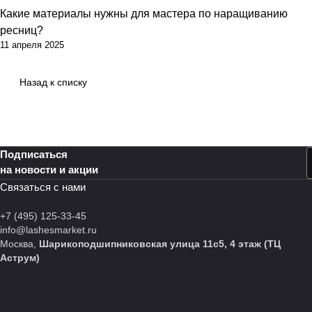
Какие материалы нужны для мастера по наращиванию
ресниц?
11 апреля 2025
Назад к списку
Подписаться
на новости и акции
Связаться с нами
+7 (495) 125-33-45
info@lashesmarket.ru
Москва,
Шарикоподшипниковская улица 11с5, 4 этаж (ТЦ
Аструм)