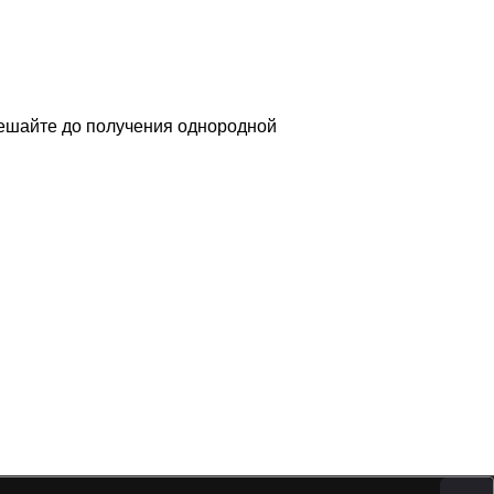
мешайте до получения однородной