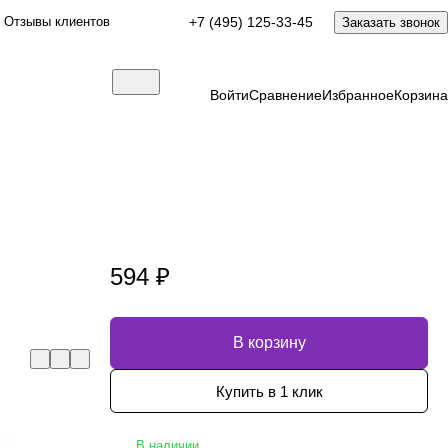
Отзывы клиентов
+7 (495) 125-33-45
Заказать звонок
Войти
Сравнение
Избранное
Корзина
594 ₽
В корзину
Купить в 1 клик
В наличии