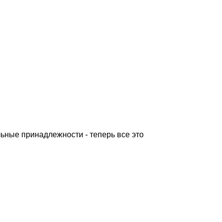
ьные принадлежности - теперь все это