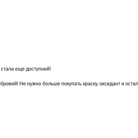
стала еще доступней!
овей! Не нужно больше покупать краску, оксидант и остал