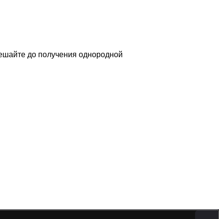
мешайте до получения однородной