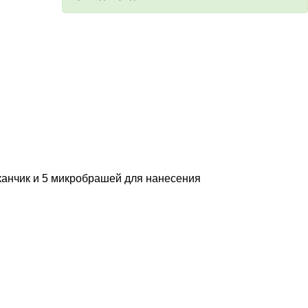
аканчик и 5 микробрашей для нанесения