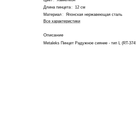
Длина пинцета
:
12 см
Материал
:
Японская нержавеющая сталь
Все характеристики
Описание
Metaleks Пинцет Радужное сияние - тип L (RT-37