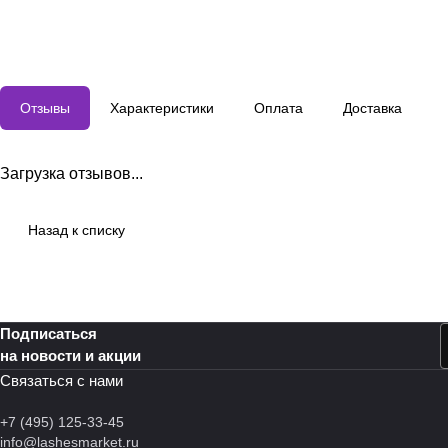
Отзывы
Характеристики
Оплата
Доставка
Загрузка отзывов...
Назад к списку
Подписаться
на новости и акции
Связаться с нами
+7 (495) 125-33-45
info@lashesmarket.ru