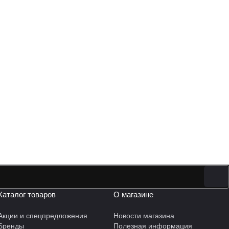
Каталог товаров
О магазине
Акции и спецпредложения
Новости магазина
Бренды
Полезная информация