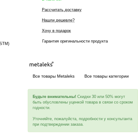
Рассчитать доставку
Нашли дешевле?
Хочу в подарок
Гарантия оригинальности продукта
4STM)
Все товары Metaleks
Все товары категории
Будьте внимательны!
Скидки 30 или 50% могут
быть обусловлены уценкой товара в связи со сроком
годности.
Уточняйте, пожалуйста, подробности у консультанта
при подтверждении заказа.