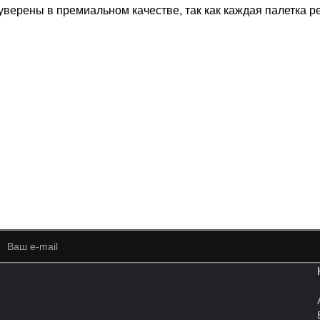
верены в премиальном качестве, так как каждая палетка р