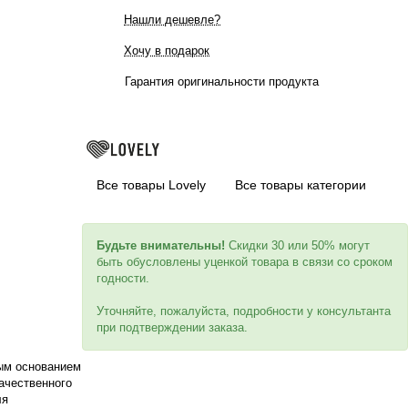
Нашли дешевле?
Хочу в подарок
Гарантия оригинальности продукта
Все товары Lovely
Все товары категории
Будьте внимательны!
Скидки 30 или 50% могут
быть обусловлены уценкой товара в связи со сроком
годности.
Уточняйте, пожалуйста, подробности у консультанта
при подтверждении заказа.
ым основанием
ачественного
ля