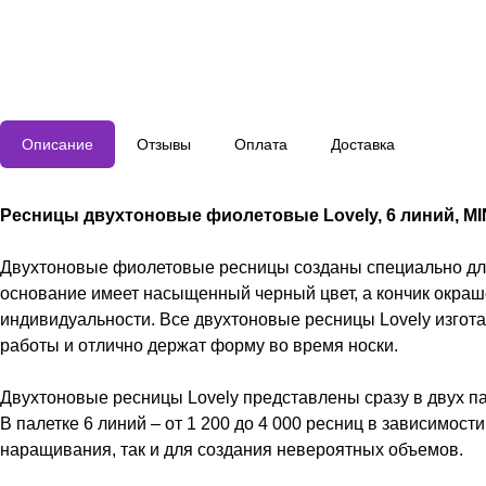
Описание
Отзывы
Оплата
Доставка
Ресницы двухтоновые фиолетовые Lovely, 6 линий, MI
Двухтоновые фиолетовые ресницы созданы специально для 
основание имеет насыщенный черный цвет, а кончик окраше
индивидуальности. Все двухтоновые ресницы Lovely изгота
работы и отлично держат форму во время носки.
Двухтоновые ресницы Lovely представлены сразу в двух па
В палетке 6 линий – от 1 200 до 4 000 ресниц в зависимост
наращивания, так и для создания невероятных объемов.