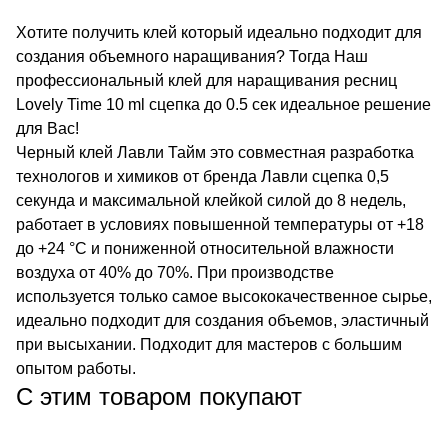
Хотите получить клей который идеально подходит для
создания объемного наращивания? Тогда Наш
профессиональный клей для наращивания ресниц
Lovely Time 10 ml сцепка до 0.5 сек идеальное решение
для Вас!
Черный клей Лавли Тайм это совместная разработка
технологов и химиков от бренда Лавли сцепка 0,5
секунда и максимальной клейкой силой до 8 недель,
работает в условиях повышенной температуры от +18
до +24 °С и пониженной относительной влажности
воздуха от 40% до 70%. При производстве
используется только самое высококачественное сырье,
идеально подходит для создания объемов, эластичный
при высыхании. Подходит для мастеров с большим
опытом работы.
С этим товаром покупают