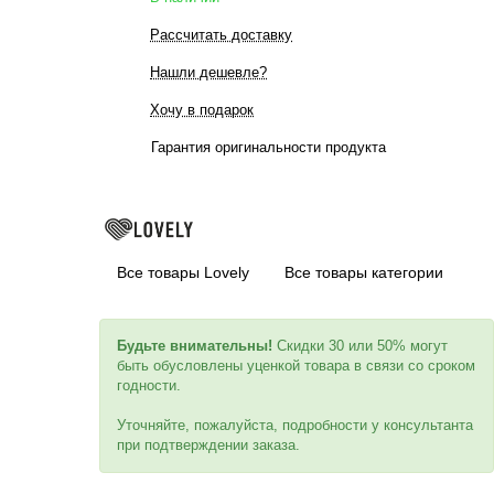
Рассчитать доставку
Нашли дешевле?
Хочу в подарок
Гарантия оригинальности продукта
Все товары Lovely
Все товары категории
Будьте внимательны!
Скидки 30 или 50% могут
быть обусловлены уценкой товара в связи со сроком
годности.
Уточняйте, пожалуйста, подробности у консультанта
при подтверждении заказа.