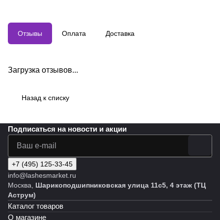
Отзывы
Оплата
Доставка
Загрузка отзывов...
Назад к списку
Подписаться
на новости и акции
+7 (495) 125-33-45
info@lashesmarket.ru
Москва,
Шарикоподшипниковская улица 11с5, 4 этаж (ТЦ
Аструм)
Каталог товаров
О магазине