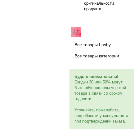
оригинальности
продукта
Все товары Lashy
Все товары категории
Будьте внимательны!
Скидки 30 или 50% могут
быть обусловлены уценкой
товара в связи со сроком
годности.
Уточняйте, пожалуйста,
подробности у консультанта
при подтверждении заказа.