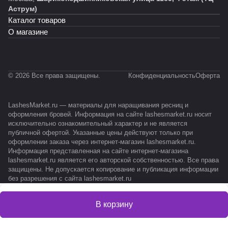
Аструм)
Каталог товаров
О магазине
© 2026 Все права защищены.
Конфиденциальность
Оферта
LashesMarket.ru — материалы для наращивания ресниц и
оформления бровей. Информация на сайте lashesmarket.ru носит
исключительно ознакомительный характер и не является
публичной офертой. Указанные цены действуют только при
оформлении заказа через интернет-магазин lashesmarket.ru.
Информация представленная на сайте интернет-магазина
lashesmarket.ru является его авторской собственностью. Все права
защищены. Не допускается копирование и публикация информации
без разрешения с сайта lashesmarket.ru
В корзину