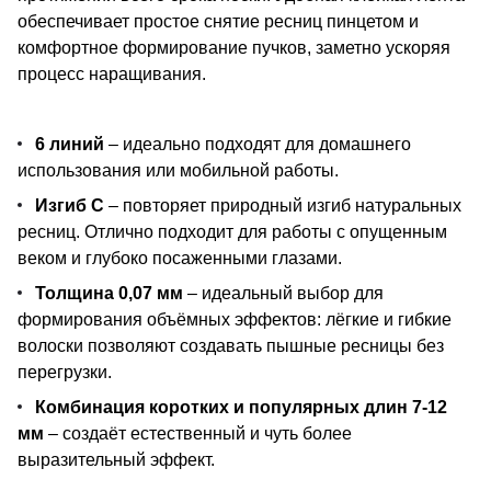
обеспечивает простое снятие ресниц пинцетом и
комфортное формирование пучков, заметно ускоряя
процесс наращивания.
6 линий
– идеально подходят для домашнего
использования или мобильной работы.
Изгиб С
– повторяет природный изгиб натуральных
ресниц. Отлично подходит для работы с опущенным
веком и глубоко посаженными глазами.
Толщина 0,07 мм
– идеальный выбор для
формирования объёмных эффектов: лёгкие и гибкие
волоски позволяют создавать пышные ресницы без
перегрузки.
Комбинация коротких и популярных длин 7-12
мм
– создаёт естественный и чуть более
выразительный эффект.