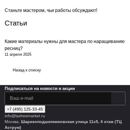
Станьте мастером, чьи работы обсуждают!
Статьи
Какие материалы нужны для мастера по наращиванию
ресниц?
11 апреля 2025
Назад к списку
Подписаться
на новости и акции
+7 (495) 125-33-45
info@lashesmarket.ru
Москва,
Шарикоподшипниковская улица 11с5, 4 этаж (ТЦ
Аструм)