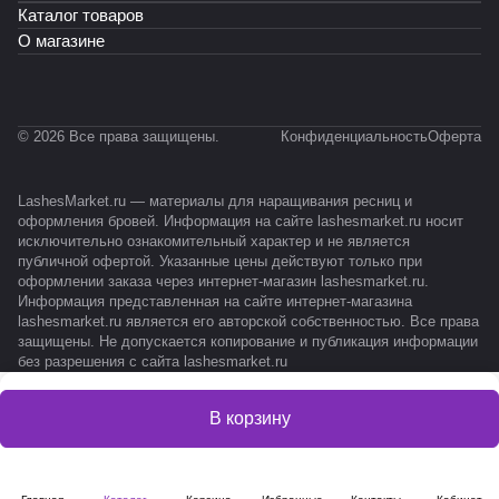
Каталог товаров
О магазине
© 2026 Все права защищены.
Конфиденциальность
Оферта
LashesMarket.ru — материалы для наращивания ресниц и
оформления бровей. Информация на сайте lashesmarket.ru носит
исключительно ознакомительный характер и не является
публичной офертой. Указанные цены действуют только при
оформлении заказа через интернет-магазин lashesmarket.ru.
Информация представленная на сайте интернет-магазина
lashesmarket.ru является его авторской собственностью. Все права
защищены. Не допускается копирование и публикация информации
без разрешения с сайта lashesmarket.ru
В корзину