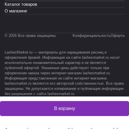
Каталог товаров
О магазине
© 2026 Все права защищены.
Конфиденциальность
Оферта
LashesMarket.ru — материалы для наращивания ресниц и
оформления бровей. Информация на сайте lashesmarket.ru носит
исключительно ознакомительный характер и не является
публичной офертой. Указанные цены действуют только при
оформлении заказа через интернет-магазин lashesmarket.ru.
Информация представленная на сайте интернет-магазина
lashesmarket.ru является его авторской собственностью. Все права
защищены. Не допускается копирование и публикация информации
без разрешения с сайта lashesmarket.ru
В корзину