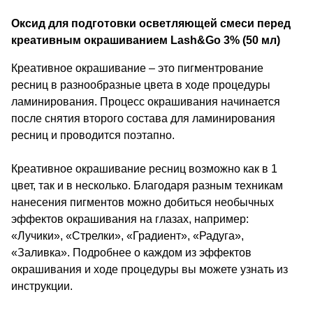
Оксид для подготовки осветляющей смеси перед
креативным окрашиванием Lash&Go 3% (50 мл)
Креативное окрашивание – это пигментрование
ресниц в разнообразные цвета в ходе процедуры
ламинирования. Процесс окрашивания начинается
после снятия второго состава для ламинирования
ресниц и проводится поэтапно.
Креативное окрашивание ресниц возможно как в 1
цвет, так и в несколько. Благодаря разным техникам
нанесения пигментов можно добиться необычных
эффектов окрашивания на глазах, например:
«Лучики», «Стрелки», «Градиент», «Радуга»,
«Заливка». Подробнее о каждом из эффектов
окрашивания и ходе процедуры вы можете узнать из
инструкции.