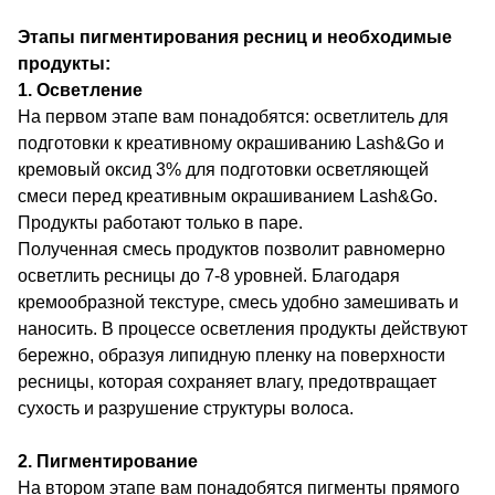
Этапы пигментирования ресниц и необходимые
продукты:
1. Осветление
На первом этапе вам понадобятся: осветлитель для
подготовки к креативному окрашиванию Lash&Go и
кремовый оксид 3% для подготовки осветляющей
смеси перед креативным окрашиванием Lash&Go.
Продукты работают только в паре.
Полученная смесь продуктов позволит равномерно
осветлить ресницы до 7-8 уровней. Благодаря
кремообразной текстуре, смесь удобно замешивать и
наносить. В процессе осветления продукты действуют
бережно, образуя липидную пленку на поверхности
ресницы, которая сохраняет влагу, предотвращает
сухость и разрушение структуры волоса.
2. Пигментирование
На втором этапе вам понадобятся пигменты прямого