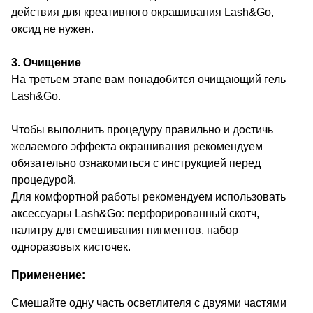
действия для креативного окрашивания Lash&Go,
оксид не нужен.
3. Очищение
На третьем этапе вам понадобится очищающий гель
Lash&Go.
Чтобы выполнить процедуру правильно и достичь
желаемого эффекта окрашивания рекомендуем
обязательно ознакомиться с инструкцией перед
процедурой.
Для комфортной работы рекомендуем использовать
аксессуары Lash&Go: перфорированный скотч,
палитру для смешивания пигментов, набор
одноразовых кисточек.
Применение:
Смешайте одну часть осветлителя с двуями частями