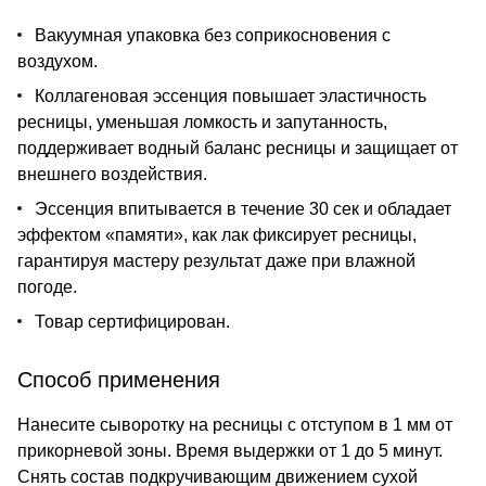
Вакуумная упаковка без соприкосновения с
воздухом.
Коллагеновая эссенция повышает эластичность
ресницы, уменьшая ломкость и запутанность,
поддерживает водный баланс ресницы и защищает от
внешнего воздействия.
Эссенция впитывается в течение 30 сек и обладает
эффектом «памяти», как лак фиксирует ресницы,
гарантируя мастеру результат даже при влажной
погоде.
Товар сертифицирован.
Способ применения
Нанесите сыворотку на ресницы с отступом в 1 мм от
прикорневой зоны. Время выдержки от 1 до 5 минут.
Снять состав подкручивающим движением сухой