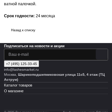
ватной палочкой.
Срок годности:
24 месяца
Назад к списку
Подписаться
на новости и акции
+7 (495) 125-33-45
info@lashesmarket.ru
Москва,
Шарикоподшипниковская улица 11с5, 4 этаж (ТЦ
Аструм)
Каталог товаров
О магазине