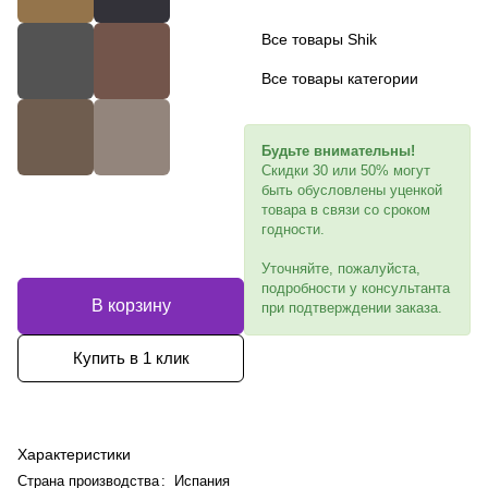
Все товары Shik
Все товары категории
Будьте внимательны!
Скидки 30 или 50% могут
быть обусловлены уценкой
товара в связи со сроком
годности.
Уточняйте, пожалуйста,
подробности у консультанта
В корзину
при подтверждении заказа.
Купить в 1 клик
Характеристики
Страна производства
:
Испания