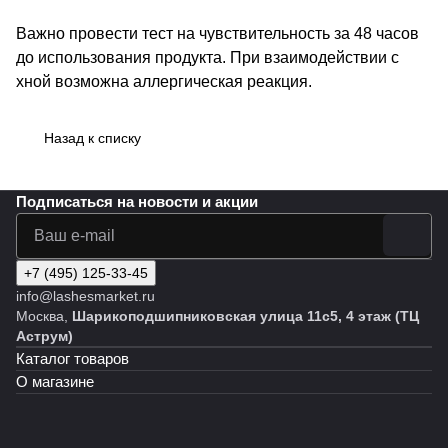
Важно провести тест на чувствительность за 48 часов
до использования продукта. При взаимодействии с
хной возможна аллергическая реакция.
Назад к списку
Подписаться
на новости и акции
+7 (495) 125-33-45
info@lashesmarket.ru
Москва,
Шарикоподшипниковская улица 11с5, 4 этаж (ТЦ
Аструм)
Каталог товаров
О магазине