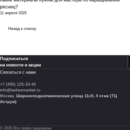
ресниц?
11 апреля 2025
Назад к списку
Подписаться
на новости и акции
Связаться с нами
+7 (495) 125-33-45
info@lashesmarket.ru
Москва,
Шарикоподшипниковская улица 11с5, 4 этаж (ТЦ
Аструм)
© 2026 Все права защищены.