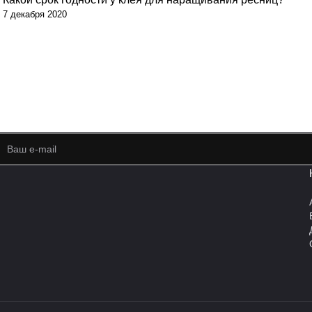
7 декабря 2020