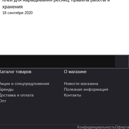
хранения
18 сентября 2020
Каталог товаров
О магазине
Акции и спецпредложения
Новости магазина
Бренды
Полезная информация
Доставка и оплата
Контакты
Опт
Конфиденциальность
Оферта