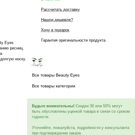
Рассчитать доставку
Нашли дешевле?
Хочу в подарок
Гарантия оригинальности продукта
ty Eyes
анию ресниц.
за
долгую носку.
Все товары Beauty Eyes
Все товары категории
Будьте внимательны!
Скидки 30 или 50% могут
быть обусловлены уценкой товара в связи со сроком
годности.
Уточняйте, пожалуйста, подробности у консультанта
при подтверждении заказа.