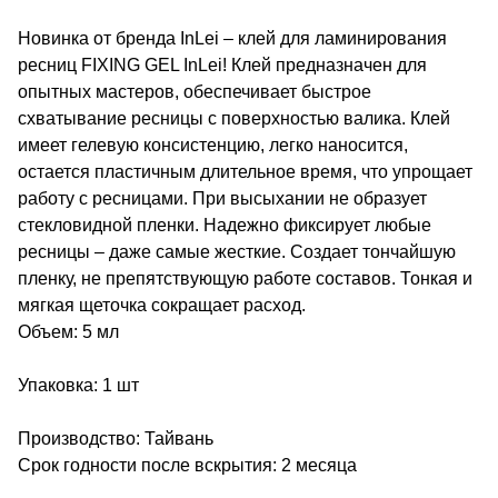
Новинка от бренда InLei – клей для ламинирования
ресниц FIXING GEL InLei! Клей предназначен для
опытных мастеров, обеспечивает быстрое
схватывание ресницы с поверхностью валика. Клей
имеет гелевую консистенцию, легко наносится,
остается пластичным длительное время, что упрощает
работу с ресницами. При высыхании не образует
стекловидной пленки. Надежно фиксирует любые
ресницы – даже самые жесткие. Создает тончайшую
пленку, не препятствующую работе составов. Тонкая и
мягкая щеточка сокращает расход.
Объем: 5 мл
Упаковка: 1 шт
Производство: Тайвань
Срок годности после вскрытия: 2 месяца