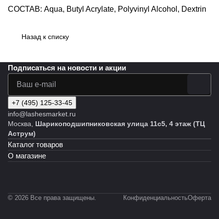
СОСТАВ: Aqua, Butyl Acrylate, Polyvinyl Alcohol, Dextrin
Назад к списку
Подписаться
на новости и акции
+7 (495) 125-33-45
info@lashesmarket.ru
Москва,
Шарикоподшипниковская улица 11с5, 4 этаж (ТЦ
Аструм)
Каталог товаров
О магазине
© 2026 Все права защищены.
Конфиденциальность
Оферта