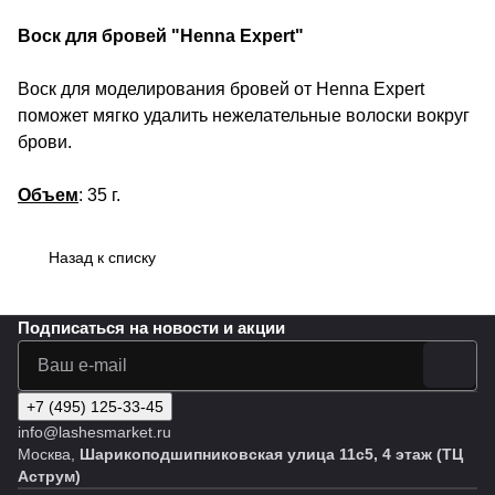
Воск для бровей "Henna Expert"
Воск для моделирования бровей от Henna Expert
поможет мягко удалить нежелательные волоски вокруг
брови.
Объем
: 35 г.
Назад к списку
Подписаться
на новости и акции
+7 (495) 125-33-45
info@lashesmarket.ru
Москва,
Шарикоподшипниковская улица 11с5, 4 этаж (ТЦ
Аструм)