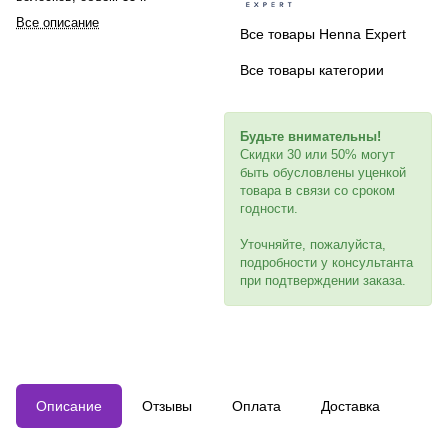
Все описание
Все товары Henna Expert
Все товары категории
Будьте внимательны!
Скидки 30 или 50% могут
быть обусловлены уценкой
товара в связи со сроком
годности.
Уточняйте, пожалуйста,
подробности у консультанта
при подтверждении заказа.
Описание
Отзывы
Оплата
Доставка