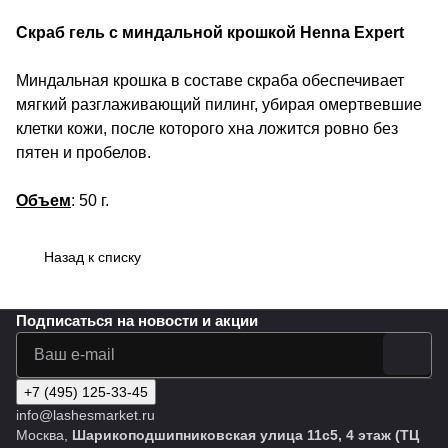
Скраб гель с миндальной крошкой Henna Expert
Миндальная крошка в составе скраба обеспечивает
мягкий разглаживающий пилинг, убирая омертвевшие
клетки кожи, после которого хна ложится ровно без
пятен и пробелов.
Объем
: 50 г.
Назад к списку
Подписаться
на новости и акции
+7 (495) 125-33-45
info@lashesmarket.ru
Москва,
Шарикоподшипниковская улица 11с5, 4 этаж (ТЦ