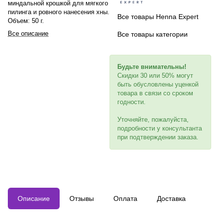
миндальной крошкой для мягкого
пилинга и ровного нанесения хны.
Все товары Henna Expert
Объем: 50 г.
Все описание
Все товары категории
Будьте внимательны!
Скидки 30 или 50% могут
быть обусловлены уценкой
товара в связи со сроком
годности.
Уточняйте, пожалуйста,
подробности у консультанта
при подтверждении заказа.
Описание
Отзывы
Оплата
Доставка