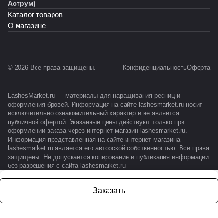
Аструм)
Каталог товаров
О магазине
© 2026 Все права защищены.
Конфиденциальность
Оферта
LashesMarket.ru — материалы для наращивания ресниц и
оформления бровей. Информация на сайте lashesmarket.ru носит
исключительно ознакомительный характер и не является
публичной офертой. Указанные цены действуют только при
оформлении заказа через интернет-магазин lashesmarket.ru.
Информация представленная на сайте интернет-магазина
lashesmarket.ru является его авторской собственностью. Все права
защищены. Не допускается копирование и публикация информации
без разрешения с сайта lashesmarket.ru
Заказать