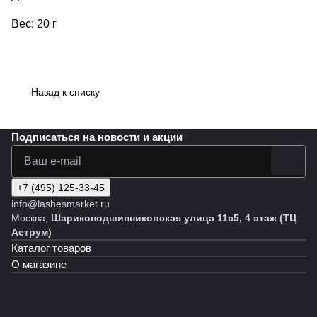
Вес: 20 г
Назад к списку
Подписаться
на новости и акции
+7 (495) 125-33-45
info@lashesmarket.ru
Москва,
Шарикоподшипниковская улица 11с5, 4 этаж (ТЦ
Аструм)
Каталог товаров
О магазине