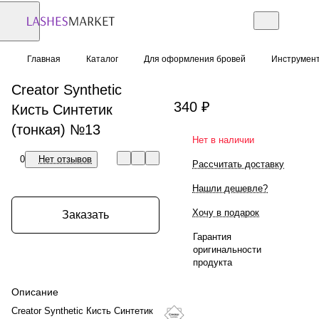
Главная
Каталог
Для оформления бровей
Инструмент
Creator Synthetic
340 ₽
Кисть Синтетик
(тонкая) №13
Нет в наличии
0
Нет отзывов
Рассчитать доставку
Нашли дешевле?
Хочу в подарок
Заказать
Гарантия
оригинальности
продукта
Описание
Creator Synthetic Кисть Синтетик