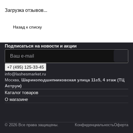
Загрузка отзывов...
Назад к списку
Подписаться
на новости и акции
+7 (495) 125-33-45
info@lashesmarket.ru
Москва,
Шарикоподшипниковская улица 11с5, 4 этаж (ТЦ
Аструм)
Каталог товаров
О магазине
© 2026 Все права защищены.
Конфиденциальность
Оферта