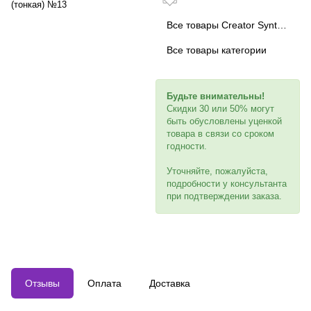
(тонкая) №13
Все товары Creator Synthetic
Все товары категории
Будьте внимательны!
Скидки 30 или 50% могут
быть обусловлены уценкой
товара в связи со сроком
годности.
Уточняйте, пожалуйста,
подробности у консультанта
при подтверждении заказа.
Отзывы
Оплата
Доставка