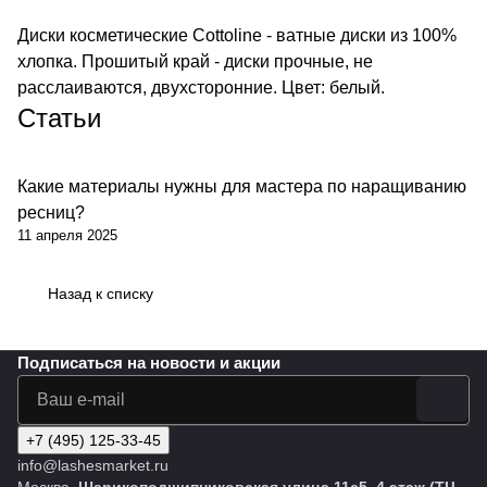
Диски косметические Cottoline - ватные диски из 100%
хлопка. Прошитый край - диски прочные, не
расслаиваются, двухсторонние. Цвет: белый.
Статьи
Какие материалы нужны для мастера по наращиванию
ресниц?
11 апреля 2025
Назад к списку
Подписаться
на новости и акции
+7 (495) 125-33-45
info@lashesmarket.ru