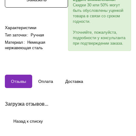
Скидки 30 или 50% могут
быть обусловлены уценкой
товара в связи со сроком
годности.
Характеристики
Уточняйте, пожалуйста,
Тип заточки
:
Ручная
подробности у консультанта
Материал
:
Немецкая
при подтверждении заказа.
нержавеющая сталь
Отзывы
Оплата
Доставка
Загрузка отзывов...
Назад к списку