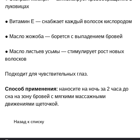
луковицах
● Витамин E — снабжает каждый волосок кислородом
● Масло жожоба — борется с выпадением бровей
● Масло листьев усьмы — стимулирует рост новых
волосков
Подходит для чувствительных глаз.
Способ применения:
наносите на ночь за 2 часа до
сна на зону бровей с мягкими массажными
движениями щеточкой.
Назад к списку