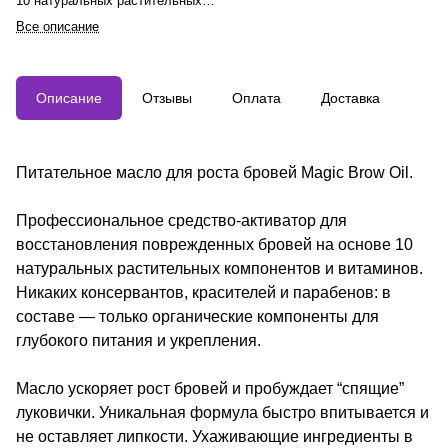
10 натуральных растительных
компонентов и витаминов
Все описание
Описание
Отзывы
Оплата
Доставка
Питательное масло для роста бровей Magic Brow Oil.
Профессиональное средство-активатор для
восстановления поврежденных бровей на основе 10
натуральных растительных компонентов и витаминов.
Никаких консервантов, красителей и парабенов: в
составе — только органические компоненты для
глубокого питания и укрепления.
Масло ускоряет рост бровей и пробуждает “спящие”
луковички. Уникальная формула быстро впитывается и
не оставляет липкости. Ухаживающие ингредиенты в