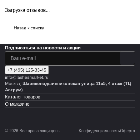
Загрузка отзывов...
Назад к списку
Подписаться
на новости и акции
+7 (495) 125-33-45
info@lashesmarket.ru
Москва,
Шарикоподшипниковская улица 11с5, 4 этаж (ТЦ
Аструм)
Каталог товаров
О магазине
© 2026 Все права защищены.
Конфиденциальность
Оферта