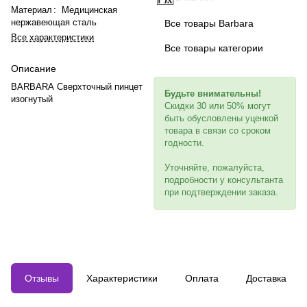
Материал
:
Медицинская
нержавеющая сталь
Все товары Barbara
Все характеристики
Все товары категории
Описание
BARBARA Сверхточный пинцет
Будьте внимательны!
изогнутый
Скидки 30 или 50% могут
быть обусловлены уценкой
товара в связи со сроком
годности.
Уточняйте, пожалуйста,
подробности у консультанта
при подтверждении заказа.
Отзывы
Характеристики
Оплата
Доставка