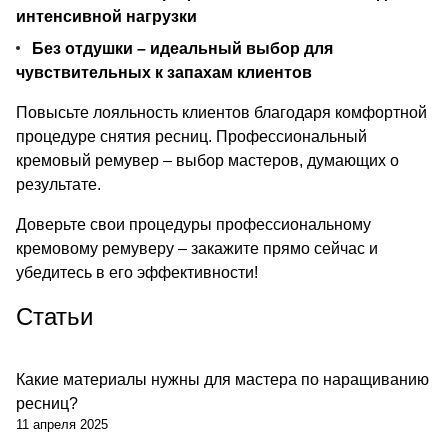
интенсивной нагрузки
Без отдушки – идеальный выбор для
чувствительных к запахам клиентов
Повысьте лояльность клиентов благодаря комфортной
процедуре снятия ресниц. Профессиональный
кремовый ремувер – выбор мастеров, думающих о
результате.
Доверьте свои процедуры профессиональному
кремовому ремуверу – закажите прямо сейчас и
убедитесь в его эффективности!
Статьи
Какие материалы нужны для мастера по наращиванию
ресниц?
11 апреля 2025