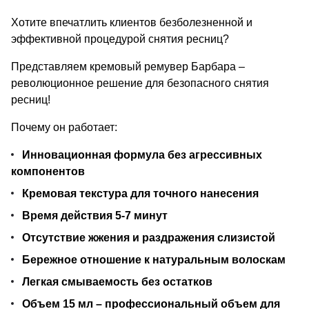
Хотите впечатлить клиентов безболезненной и
эффективной процедурой снятия ресниц?
Представляем кремовый ремувер Барбара –
революционное решение для безопасного снятия
ресниц!
Почему он работает:
Инновационная формула без агрессивных
компонентов
Кремовая текстура для точного нанесения
Время действия 5-7 минут
Отсутствие жжения и раздражения слизистой
Бережное отношение к натуральным волоскам
Легкая смываемость без остатков
Объем 15 мл – профессиональный объем для