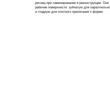
ресниц при ламинировании и реконструкции. Они
рабочие поверхности: зубчатую для параллельно
и гладкую для плотного прилегания к форме.