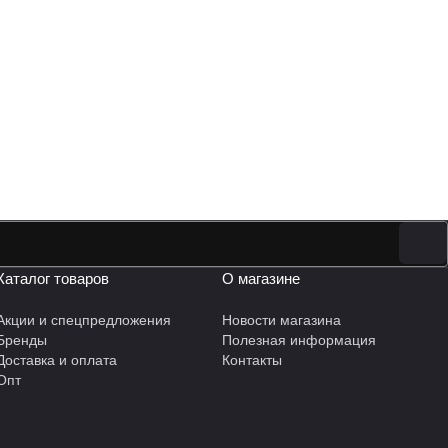
Каталог товаров
О магазине
Акции и спецпредложения
Новости магазина
Бренды
Полезная информация
Доставка и оплата
Контакты
Опт