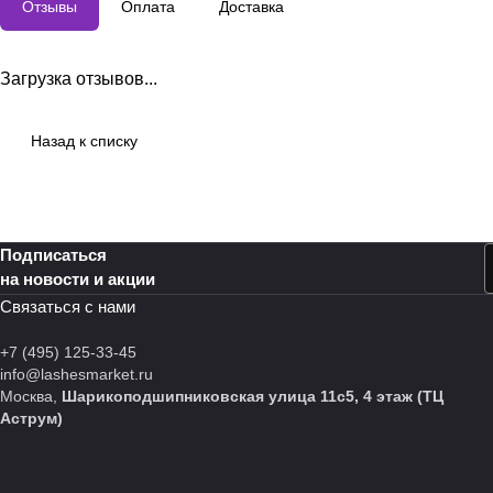
Отзывы
Оплата
Доставка
Загрузка отзывов...
Назад к списку
Подписаться
на новости и акции
Связаться с нами
+7 (495) 125-33-45
info@lashesmarket.ru
Москва,
Шарикоподшипниковская улица 11с5, 4 этаж (ТЦ
Аструм)