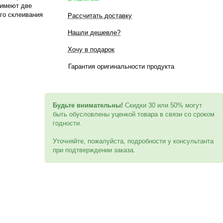
 имеют две
го склеивания
Рассчитать доставку
Нашли дешевле?
Хочу в подарок
Гарантия оригинальности продукта
Будьте внимательны!
Скидки 30 или 50% могут
быть обусловлены уценкой товара в связи со сроком
годности.
Уточняйте, пожалуйста, подробности у консультанта
при подтверждении заказа.